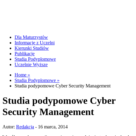
Dla Maturzystów
Informacje z Uczelni
Kierunki Studiów
Publikacje
Studia Podyplomowe
Uczelnie Wyższe
Home »
Studia Podyplomowe »
Studia podypomowe Cyber Security Management
Studia podypomowe Cyber
Security Management
Autor:
Redakcja
- 16 marca, 2014