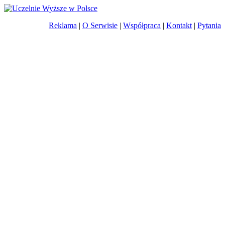
Reklama
|
O Serwisie
|
Współpraca
|
Kontakt
|
Pytania