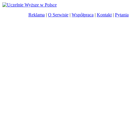
Reklama
|
O Serwisie
|
Współpraca
|
Kontakt
|
Pytania