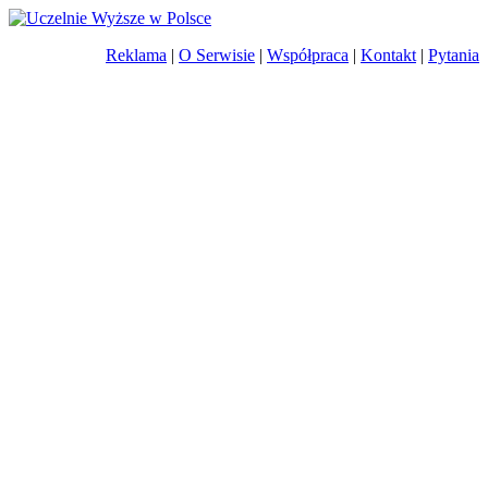
Reklama
|
O Serwisie
|
Współpraca
|
Kontakt
|
Pytania