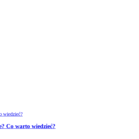
e? Co warto wiedzieć?