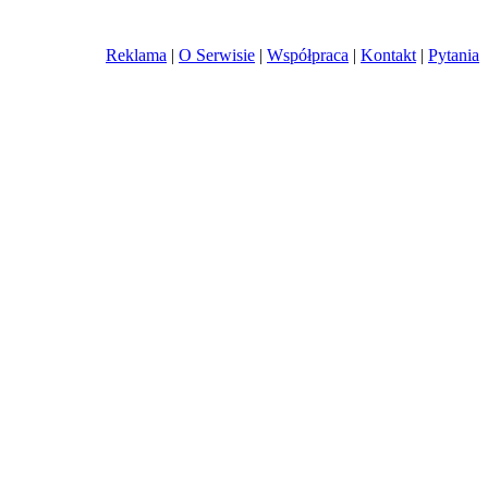
Reklama
|
O Serwisie
|
Współpraca
|
Kontakt
|
Pytania