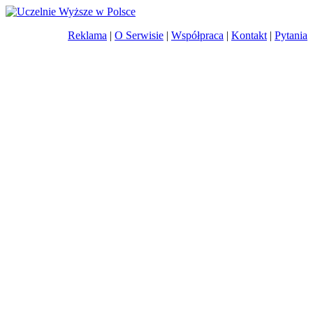
Reklama
|
O Serwisie
|
Współpraca
|
Kontakt
|
Pytania