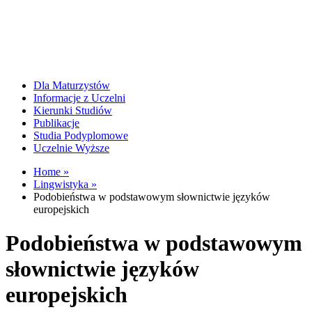
Dla Maturzystów
Informacje z Uczelni
Kierunki Studiów
Publikacje
Studia Podyplomowe
Uczelnie Wyższe
Home »
Lingwistyka »
Podobieństwa w podstawowym słownictwie języków
europejskich
Podobieństwa w podstawowym
słownictwie języków
europejskich