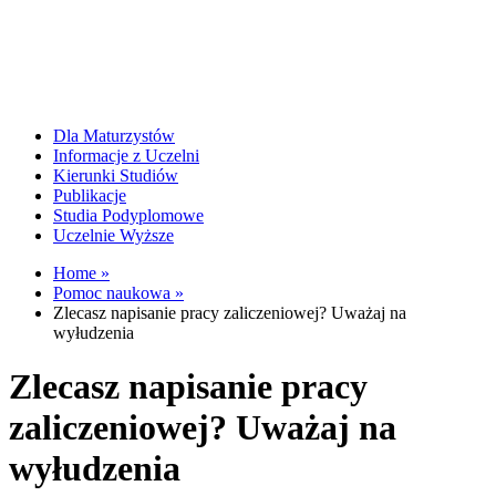
Dla Maturzystów
Informacje z Uczelni
Kierunki Studiów
Publikacje
Studia Podyplomowe
Uczelnie Wyższe
Home »
Pomoc naukowa »
Zlecasz napisanie pracy zaliczeniowej? Uważaj na
wyłudzenia
Zlecasz napisanie pracy
zaliczeniowej? Uważaj na
wyłudzenia