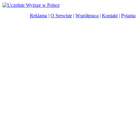
Reklama
|
O Serwisie
|
Współpraca
|
Kontakt
|
Pytania