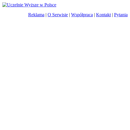
Reklama
|
O Serwisie
|
Współpraca
|
Kontakt
|
Pytania