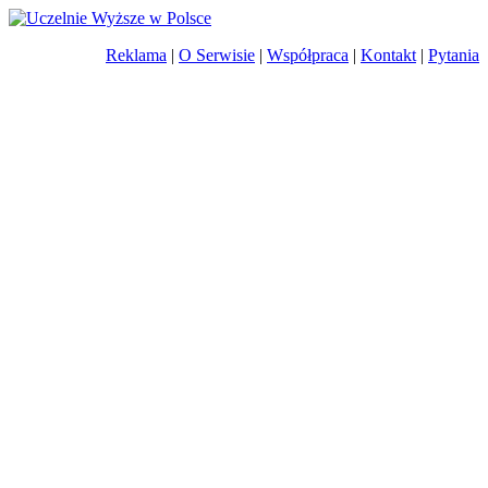
Reklama
|
O Serwisie
|
Współpraca
|
Kontakt
|
Pytania