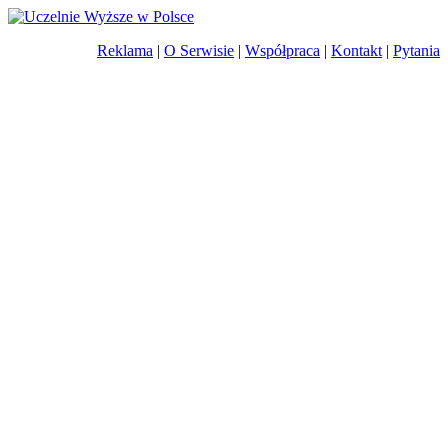
Reklama
|
O Serwisie
|
Współpraca
|
Kontakt
|
Pytania