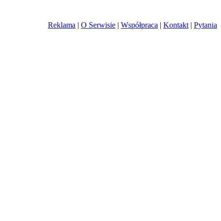
Reklama
|
O Serwisie
|
Współpraca
|
Kontakt
|
Pytania