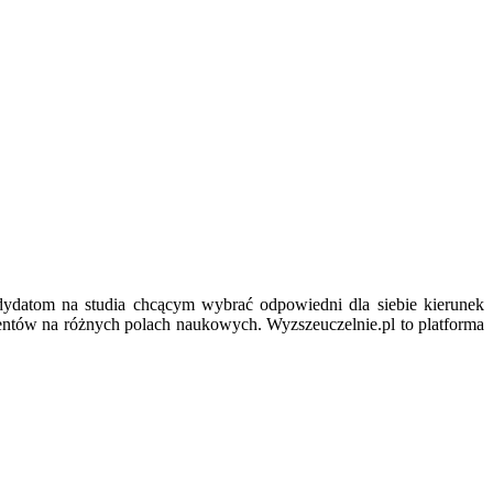
ydatom na studia chcącym wybrać odpowiedni dla siebie kierunek
entów na różnych polach naukowych. Wyzszeuczelnie.pl to platforma