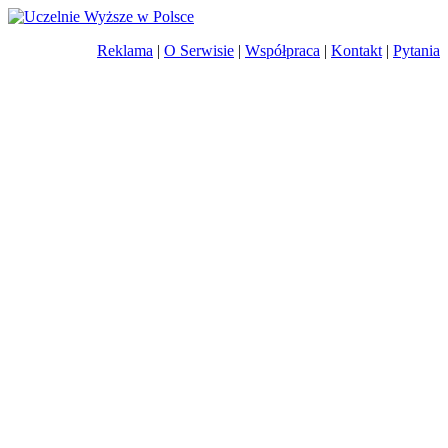
Reklama
|
O Serwisie
|
Współpraca
|
Kontakt
|
Pytania