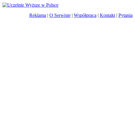
Reklama
|
O Serwisie
|
Współpraca
|
Kontakt
|
Pytania