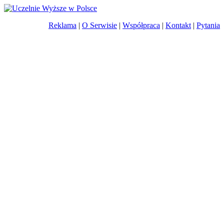
Reklama
|
O Serwisie
|
Współpraca
|
Kontakt
|
Pytania